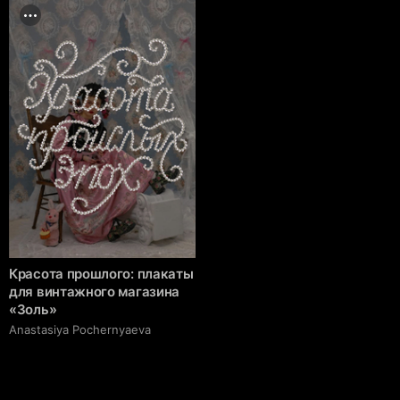
Красота прошлого: плакаты
для винтажного магазина
«Золь»
Anastasiya Pochernyaeva