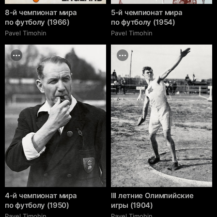
8-й чемпионат мира
5-й чемпионат мира
по футболу (1966)
по футболу (1954)
Pavel Timohin
Pavel Timohin
4-й чемпионат мира
III летние Олимпийские
по футболу (1950)
игры (1904)
Pavel Timohin
Pavel Timohin