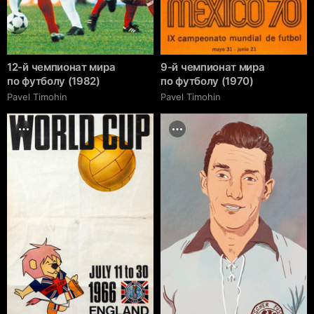
12-й чемпионат мира
9-й чемпионат мира
по футболу (1982)
по футболу (1970)
Pavel Timohin
Pavel Timohin