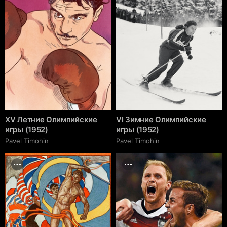
XV Летние Олимпийские
VI Зимние Олимпийские
игры (1952)
игры (1952)
Pavel Timohin
Pavel Timohin