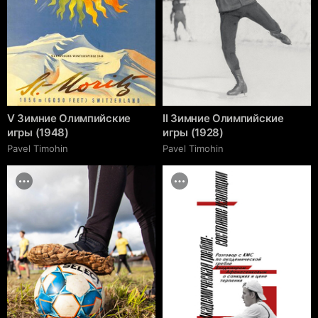
V Зимние Олимпийские
II Зимние Олимпийские
игры (1948)
игры (1928)
Pavel Timohin
Pavel Timohin