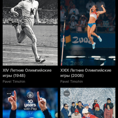
XIV Летние Олимпийские
XXIX Летние Олимпийские
игры (1948)
игры (2008)
Pavel Timohin
Pavel Timohin