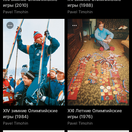
игры (2010)
игры (1988)
Pavel Timohin
Pavel Timohin
XIV зимние Олимпийские
XXI Летние Олимпийские
игры (1984)
игры (1976)
Pavel Timohin
Pavel Timohin