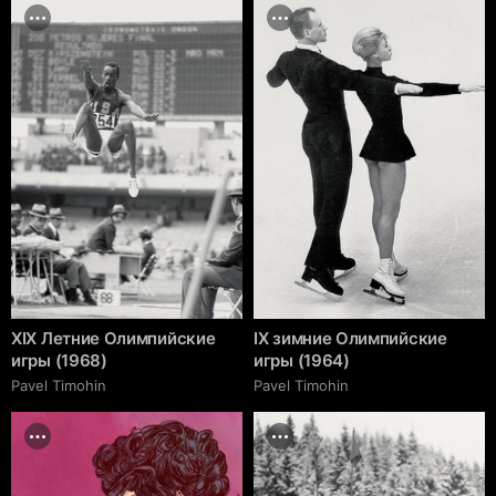
XIX Летние Олимпийские
IX зимние Олимпийские
игры (1968)
игры (1964)
Pavel Timohin
Pavel Timohin