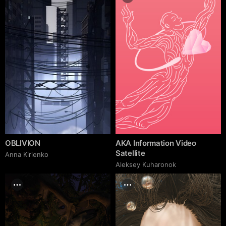
OBLIVION
AKA Information Video
Satellite
Anna Kirienko
Aleksey Kuharonok