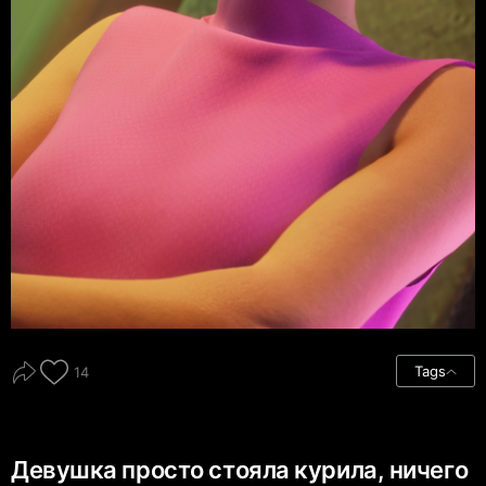
Tags
14
Девушка просто стояла курила, ничего