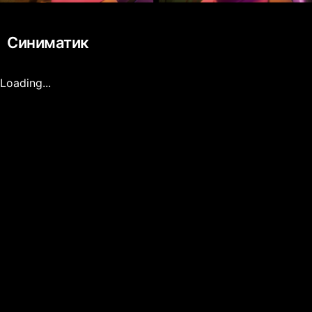
Синиматик
Loading...