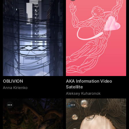
OBLIVION
AKA Information Video
Satellite
Anna Kirienko
Aleksey Kuharonok