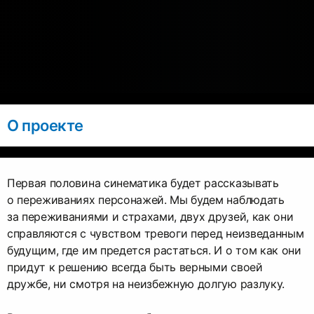
О проекте
Первая половина синематика будет рассказывать
о переживаниях персонажей. Мы будем наблюдать
за переживаниями и страхами, двух друзей, как они
справляются с чувством тревоги перед неизведанным
будущим, где им предется растаться. И о том как они
придут к решению всегда быть верными своей
дружбе, ни смотря на неизбежную долгую разлуку.