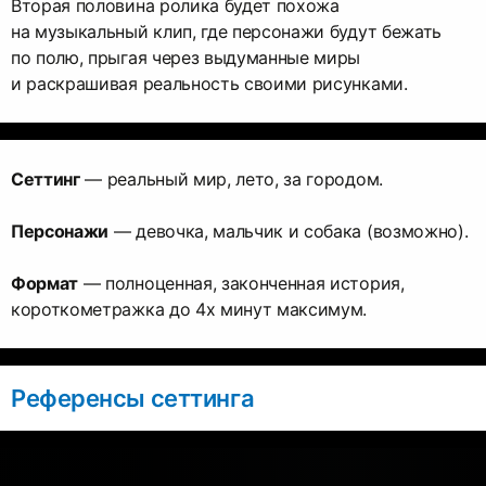
Вторая половина ролика будет похожа
на музыкальный клип, где персонажи будут бежать
по полю, прыгая через выдуманные миры
и раскрашивая реальность своими рисунками.
Сеттинг
— реальный мир, лето, за городом.
Персонажи
— девочка, мальчик и собака (возможно).
Формат
— полноценная, законченная история,
короткометражка до 4х минут максимум.
Референсы сеттинга