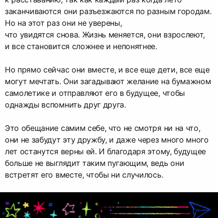
заканчиваются они разъезжаются по разным городам.
Но на этот раз они не уверены,
что увидятся снова. Жизнь меняется, они взрослеют,
и все становится сложнее и непонятнее.
Но прямо сейчас они вместе, и все еще дети, все еще
могут мечтать. Они загадывают желание на бумажном
самолетике и отправляют его в будущее, чтобы
однажды вспомнить друг друга.
Это обещание самим себе, что не смотря ни на что,
они не забудут эту дружбу, и даже через много много
лет останутся верны ей. И благодаря этому, будущее
больше не выглядит таким пугающим, ведь они
встретят его вместе, чтобы ни случилось.