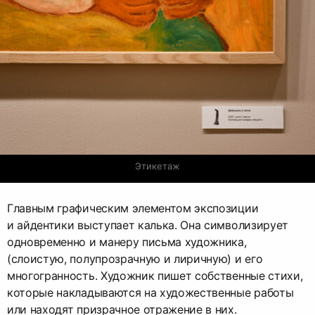
Этикетаж
Главным графическим элементом экспозиции
и айдентики выступает калька. Она символизирует
одновременно и манеру письма художника,
(слоистую, полупрозрачную и лиричную) и его
многогранность. Художник пишет собственные стихи,
которые накладываются на художественные работы
или находят призрачное отражение в них.