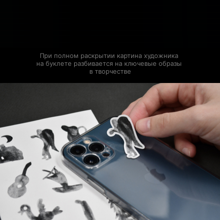
При полном раскрытии картина художника 
на буклете разбивается на ключевые образы 
в творчестве