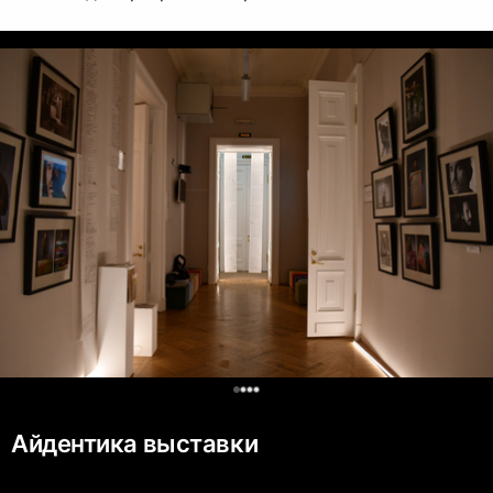
0
Айдентика выставки