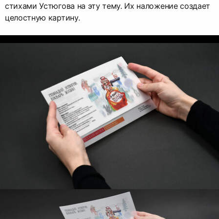
стихами Устюгова на эту тему. Их наложение создает
целостную картину.