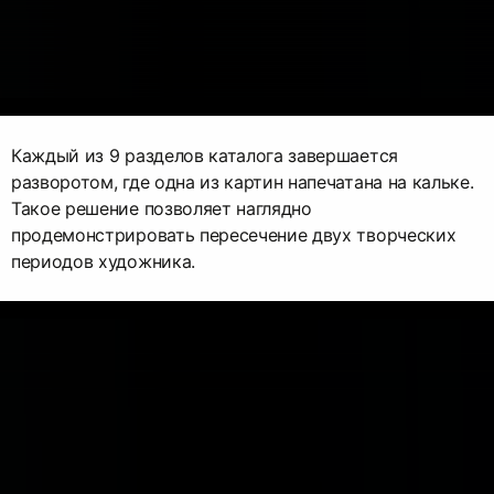
Каждый из 9 разделов каталога завершается
разворотом, где одна из картин напечатана на кальке.
Такое решение позволяет наглядно
продемонстрировать пересечение двух творческих
периодов художника.