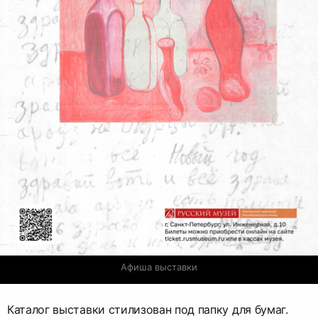
Афиша выставки
Каталог выставки стилизован под папку для бумаг.