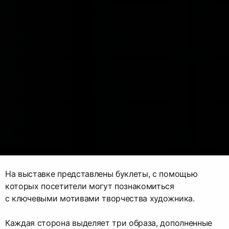
На выставке представлены буклеты, с помощью
которых посетители могут познакомиться
с ключевыми мотивами творчества художника.
Каждая сторона выделяет три образа, дополненные