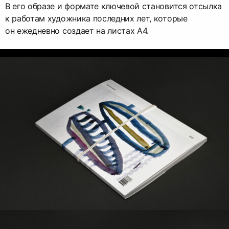
В его образе и формате ключевой становится отсылка
к работам художника последних лет, которые
он ежедневно создает на листах А4.