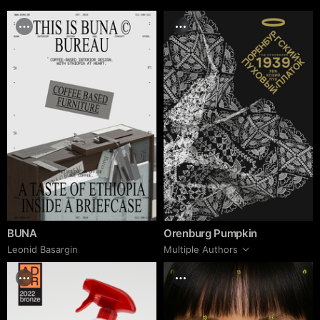
BUNA
Orenburg Pumpkin
Leonid Basargin
Multiple Authors