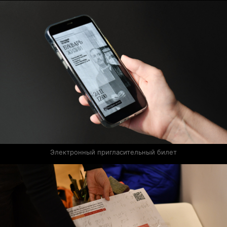
Электронный пригласительный билет