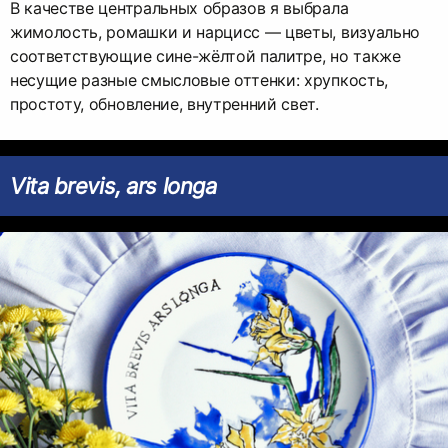
В качестве центральных образов я выбрала
жимолость, ромашки и нарцисс — цветы, визуально
соответствующие сине-жёлтой палитре, но также
несущие разные смысловые оттенки: хрупкость,
простоту, обновление, внутренний свет.
Vita brevis, ars longa