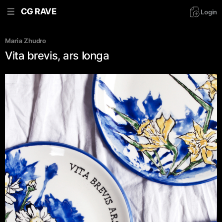
CG RAVE
Login
Maria Zhudro
Vita brevis, ars longa