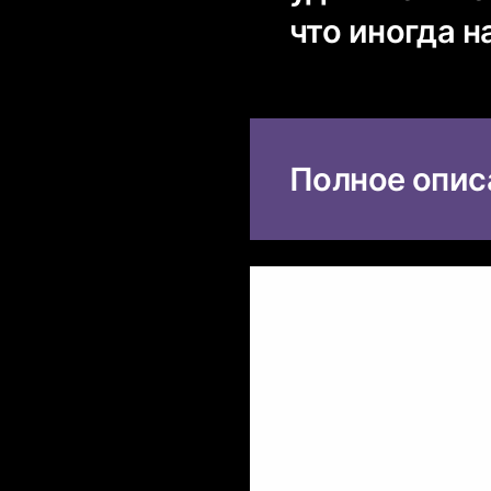
что иногда 
Полное опис