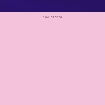
Чайная пара