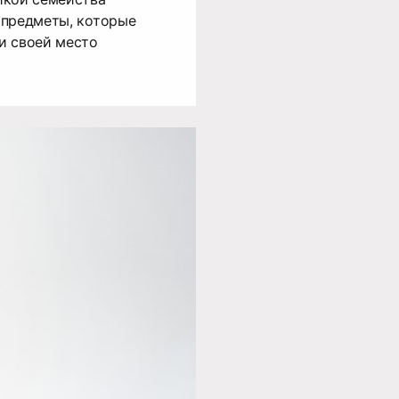
 предметы, которые
и своей место