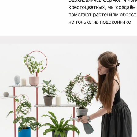
крестоцветных, мы создаём
помогают растениям обрест
не только на подоконнике.