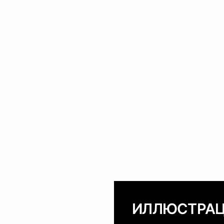
ИЛЛЮСТРА