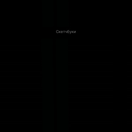
Скетчбуки