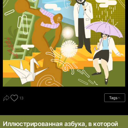
Tags
13
Иллюстрированная азбука, в которой