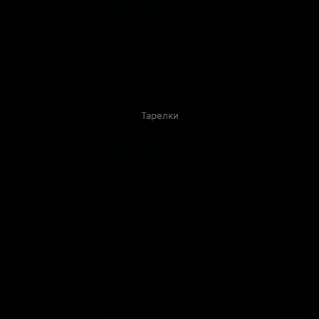
Тарелки