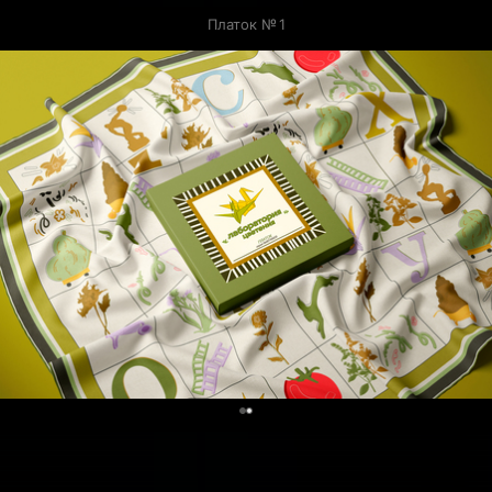
Платок № 1
0