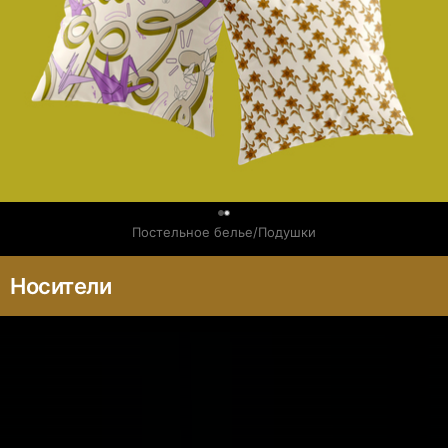
0
Постельное белье/Подушки
Носители