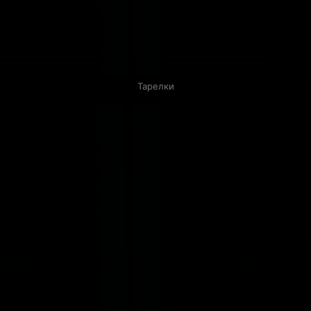
Тарелки