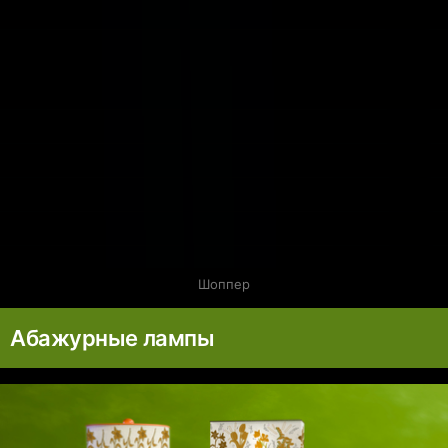
Шоппер
Абажурные лампы