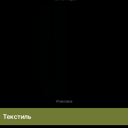
Упаковка
Текстиль