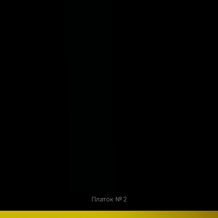
Платок № 2