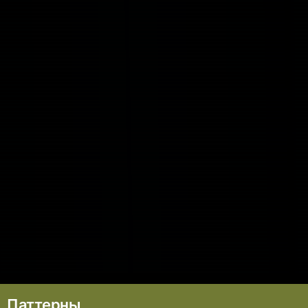
Паттерны