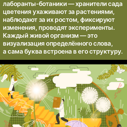
лаборанты-ботаники — хранители сада
цветения ухаживают за растениями,
наблюдают за их ростом, фиксируют
изменения, проводят эксперименты.
Каждый живой организм — это
визуализация определённого слова,
а сама буква встроена в его структуру.