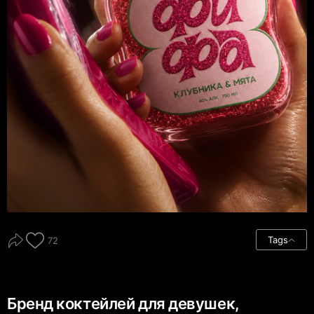
Tags
72
Бренд коктейлей для девушек,