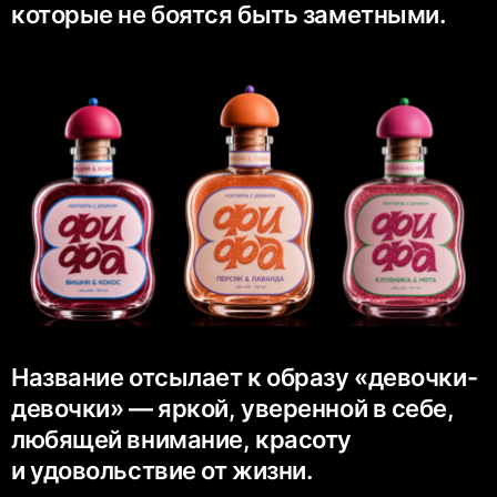
которые не боятся быть заметными.
Название отсылает к образу «девочки-
девочки» — яркой, уверенной в себе,
любящей внимание, красоту
и удовольствие от жизни.