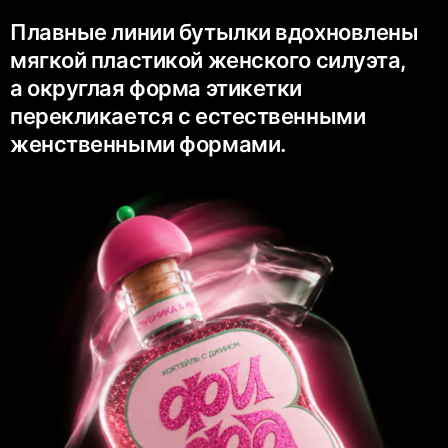
Плавные линии бутылки вдохновлены
мягкой пластикой женского силуэта,
а округлая форма этикетки
перекликается с естественными
женственными формами.