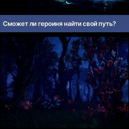
Сможет ли героиня найти свой путь?