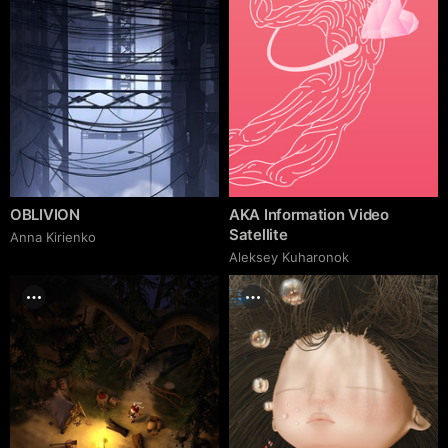
OBLIVION
AKA Information Video
Satellite
Anna Kirienko
Aleksey Kuharonok