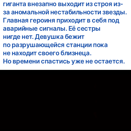
гиганта внезапно выходит из строя из-
за аномальной нестабильности звезды.
Главная героиня приходит в себя под
аварийные сигналы. Её сестры
нигде нет. Девушка бежит
по разрушающейся станции пока
не находит своего близнеца.
Но времени спастись уже не остается.