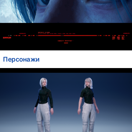
Персонажи