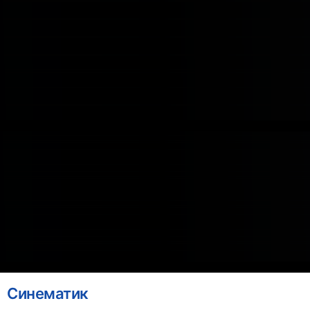
Синематик