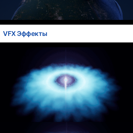
VFX Эффекты