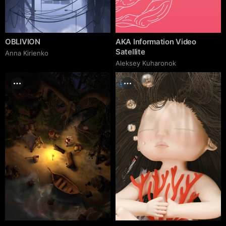
OBLIVION
AKA Information Video
Satellite
Anna Kirienko
Aleksey Kuharonok