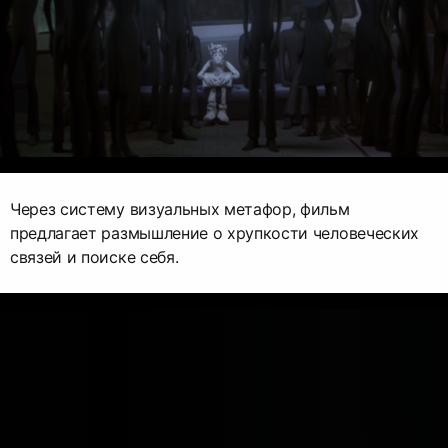
Через систему визуальных метафор, фильм
предлагает размышление о хрупкости человеческих
связей и поиске себя.