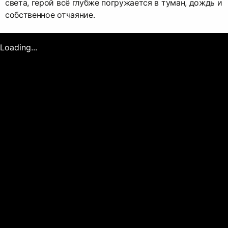
света, герой всё глубже погружается в туман, дождь и
собственное отчаяние.
Loading...