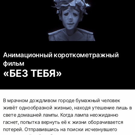
Анимационный короткометражный
фильм
«БЕЗ ТЕБЯ»
В мрачном дождливом городе бумажный человек
живёт однообразной жизнью, находя утешение лишь в
свете домашней лампы. Когда лампа неожиданно
гаснет, попытка вернуть её к жизни оборачивается
потерей. Отправившись на поиски исчезнувшего