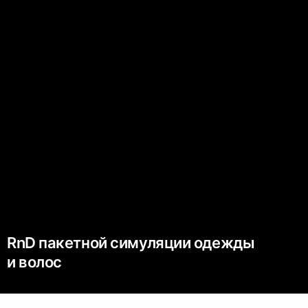
RnD пакетной симуляции одежды
и волос