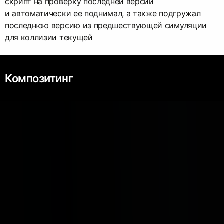
скрипт на проверку последней версии
и автоматически ее поднимал, а также подгружал
последнюю версию из предшествующей симуляции
для коллизии текущей
Композитинг