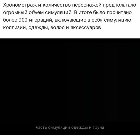
Хронометраж и количество персонажей предполагало
огромный объем симуляций. В итоге было посчитано
более 900 итераций, включающие в себя симуляцию
коллизии, одежды, волос и аксессуаров
часть симуляций одежды и груиа