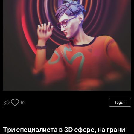
Tags
10
Три специалиста в 3D сфере, на грани