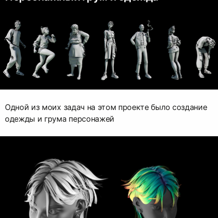
Одной из моих задач на этом проекте было создание
одежды и грума персонажей