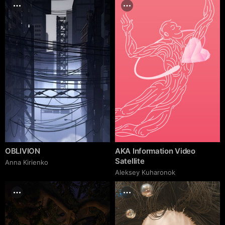
OBLIVION
AKA Information Video
Satellite
Anna Kirienko
Aleksey Kuharonok