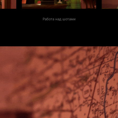
Работа над шотами