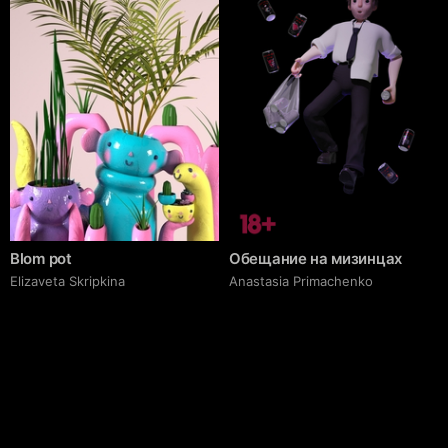
Blom pot
Обещание на мизинцах
Elizaveta Skripkina
Anastasia Primachenko