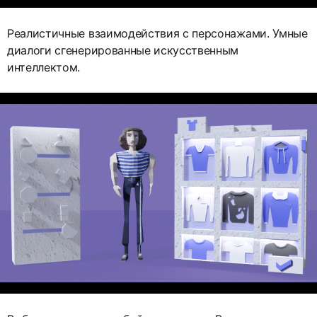
Реалистичные взаимодействия с персонажами. Умные
диалоги сгенерированные искусственным
интеллектом.