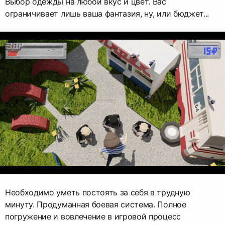
Выбор одежды на любой вкус и цвет. Вас
ограничивает лишь ваша фантазия, ну, или бюджет...
Необходимо уметь постоять за себя в трудную
минуту. Продуманная боевая система. Полное
погружение и вовлечение в игровой процесс