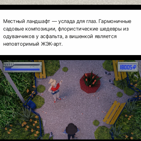
Местный ландшафт — услада для глаз. Гармоничные
садовые композиции, флористические шедевры из
одуванчиков у асфальта, а вишенкой является
неповторимый ЖЭК-арт.