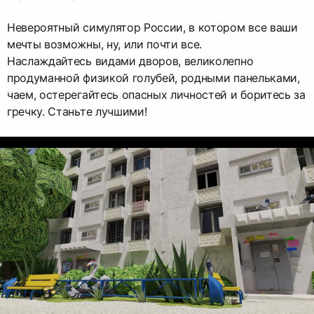
Невероятный симулятор России, в котором все ваши
мечты возможны, ну, или почти все.
Наслаждайтесь видами дворов, великолепно
продуманной физикой голубей, родными панельками,
чаем, остерегайтесь опасных личностей и боритесь за
гречку. Станьте лучшими!