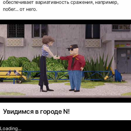
обеспечивает вариативность сражения, например,
побег... от него.
Увидимся в городе N!
Loading...