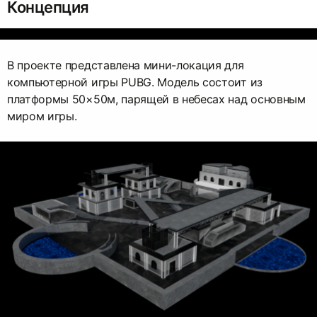
Концепция
В проекте представлена мини-локация для
компьютерной игры PUBG. Модель состоит из
платформы 50×50м, парящей в небесах над основным
миром игры.