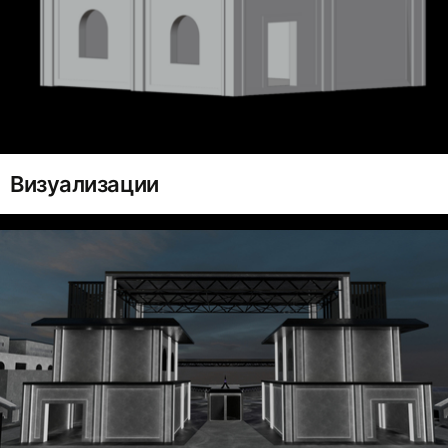
Визуализации