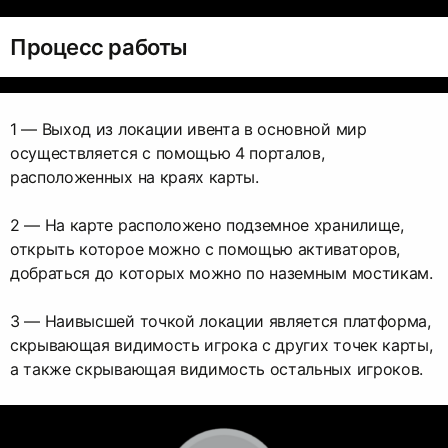
Процесс работы
1 — Выход из локации ивента в основной мир
осуществляется с помощью 4 порталов,
расположенных на краях карты.
2 — На карте расположено подземное хранилище,
открыть которое можно с помощью активаторов,
добраться до которых можно по наземным мостикам.
3 — Наивысшей точкой локации является платформа,
скрывающая видимость игрока с других точек карты,
а также скрывающая видимость остальных игроков.