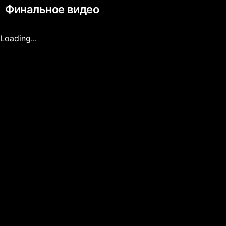
Финальное видео
Loading...