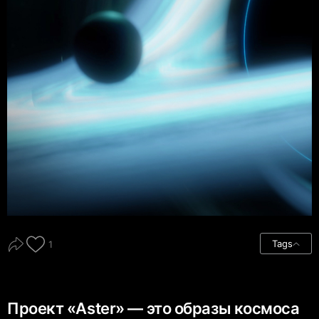
Tags
1
Проект «Aster» — это образы космоса