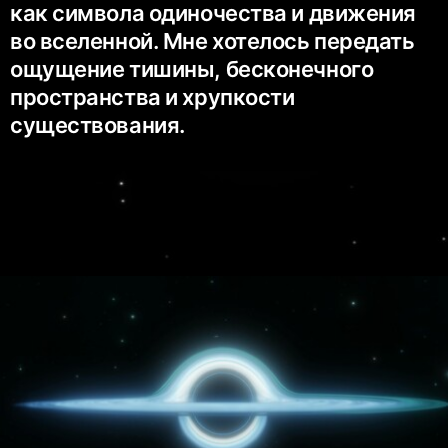
как символа одиночества и движения
во вселенной. Мне хотелось передать
ощущение тишины, бесконечного
пространства и хрупкости
существования.