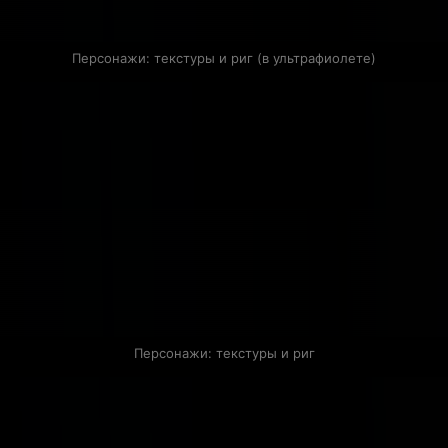
Персонажи: текстуры и риг (в ультрафиолете)
Персонажи: текстуры и риг