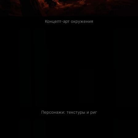
Концепт-арт окружения
Персонажи: текстуры и риг