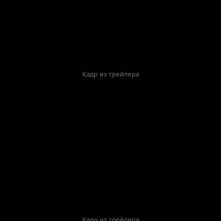
Кадр из трейлера
Кадр из трейлера