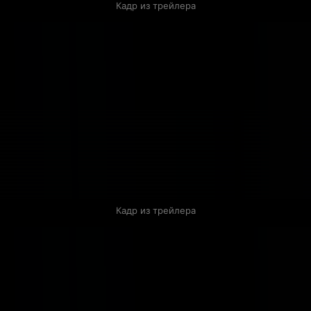
Кадр из трейлера
Кадр из трейлера