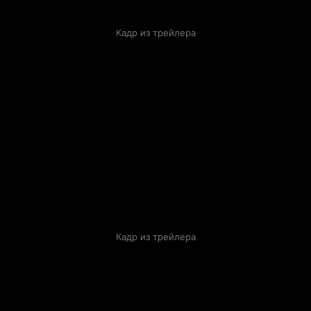
Кадр из трейлера
Кадр из трейлера