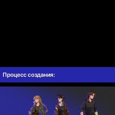
Процесс создания: