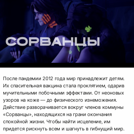
После пандемии 2012 года мир принадлежит детям.
Их спасительная вакцина стала проклятием, одарив
мучительными побочными эффектами. От неоновых
узоров на коже — до физического изнеможения.
Действие разворачивается вокруг членов коммуны
«Сорванцы», находящихся на грани окончания
спокойной жизни. Чтобы найти исцеление, им
придется рискнуть всем и шагнуть в гибнущий мир.