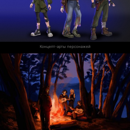
Концепт-арты персонажей