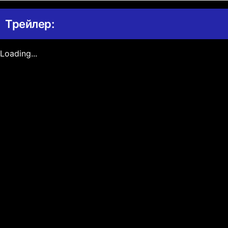
Трейлер:
Loading...