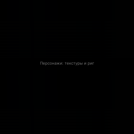
Персонажи: текстуры и риг