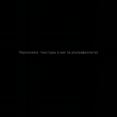
Персонажи: текстуры и риг (в ультрафиолете)