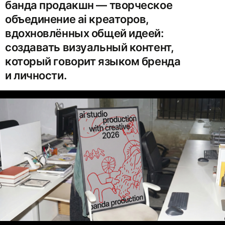
банда продакшн — творческое
объединение ai креаторов,
вдохновлённых общей идеей:
создавать визуальный контент,
который говорит языком бренда
и личности.