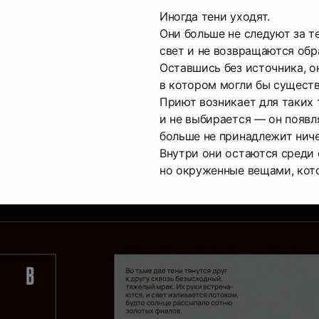
Иногда тени уходят.
Они больше не следуют за т
свет и не возвращаются обр
Оставшись без источника, о
в котором могли бы существ
Приют возникает для таких 
и не выбирается — он появля
больше не принадлежит ниче
Внутри они остаются среди 
но окруженные вещами, кот