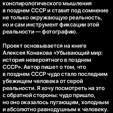
конспирологического мышления
в позднем СССР и ставит под сомнение
не только окружающую реальность,
но и сам инструмент фиксации этой
реальности — фотографию.
Проект основывается на книге
Алексея Конакова «Убывающий мир:
история невероятного в позднем
СССР». Автор пишет о том, что
в позднем СССР чудо стало последним
убежищем человека от серой
реальности. Я хочу посмотреть на это
с обратной стороны: чудо пришло,
но оно оказалось пугающим, холодным
и абсолютно равнодушным к человеку.