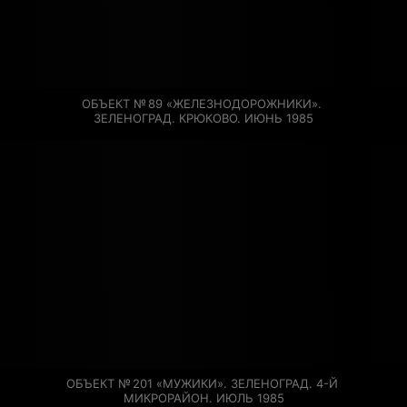
ОБЪЕКТ № 89 «ЖЕЛЕЗНОДОРОЖНИКИ». 
ЗЕЛЕНОГРАД. КРЮКОВО. ИЮНЬ 1985
ОБЪЕКТ № 201 «МУЖИКИ». ЗЕЛЕНОГРАД. 4-Й 
МИКРОРАЙОН. ИЮЛЬ 1985