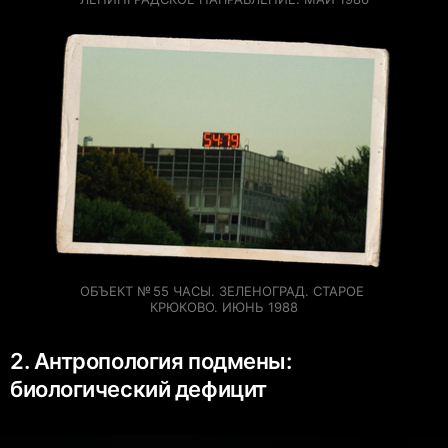
ОБЪЕКТ № 55 ЧАСЫ. ЗЕЛЕНОГРАД. СТАРОЕ 
КРЮКОВО. ИЮНЬ 1988
2. Антропология подмены:
биологический дефицит