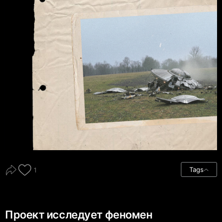
Tags
1
Проект исследует феномен