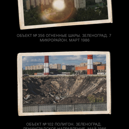
ОБЪЕКТ № 356 ОГНЕННЫЕ ШАРЫ. ЗЕЛЕНОГРАД. 7 
МИКРОРАЙОН. МАРТ 1986
ОБЪЕКТ № 102 ПОЛИГОН. ЗЕЛЕНОГРАД. 
ЛЕНИНГРАДСКОЕ НАПРАВЛЕНИЕ. МАЙ 1986