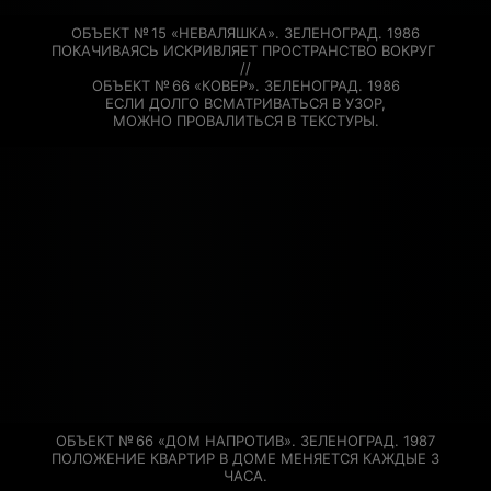
ОБЪЕКТ № 15 «НЕВАЛЯШКА». ЗЕЛЕНОГРАД. 1986

ПОКАЧИВАЯСЬ ИСКРИВЛЯЕТ ПРОСТРАНСТВО ВОКРУГ 
//

ОБЪЕКТ № 66 «КОВЕР». ЗЕЛЕНОГРАД. 1986

ЕСЛИ ДОЛГО ВСМАТРИВАТЬСЯ В УЗОР,

МОЖНО ПРОВАЛИТЬСЯ В ТЕКСТУРЫ.
ОБЪЕКТ № 66 «ДОМ НАПРОТИВ». ЗЕЛЕНОГРАД. 1987

ПОЛОЖЕНИЕ КВАРТИР В ДОМЕ МЕНЯЕТСЯ КАЖДЫЕ 3 
ЧАСА.