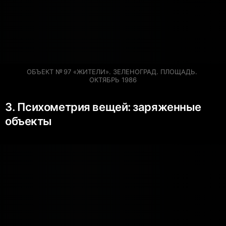
ОБЪЕКТ № 97 «ЖИТЕЛИ». ЗЕЛЕНОГРАД. ПЛОЩАДЬ. 
ОКТЯБРЬ 1986
3. Психометрия вещей: заряженные
объекты