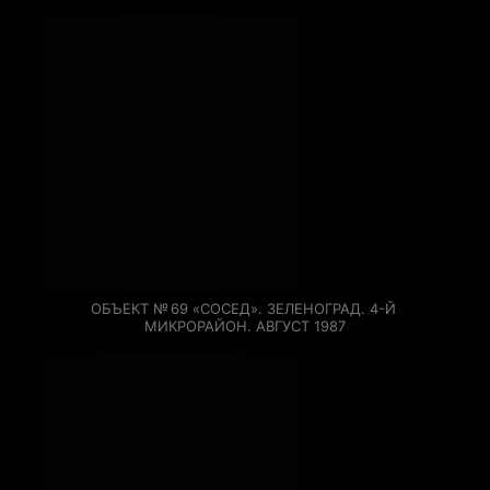
ОБЪЕКТ № 69 «СОСЕД». ЗЕЛЕНОГРАД. 4-Й 
МИКРОРАЙОН. АВГУСТ 1987