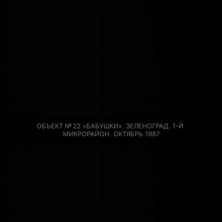
ОБЪЕКТ № 22 «БАБУШКИ». ЗЕЛЕНОГРАД. 1-Й 
МИКРОРАЙОН. ОКТЯБРЬ 1987