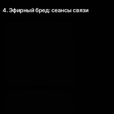
4. Эфирный бред: сеансы связи