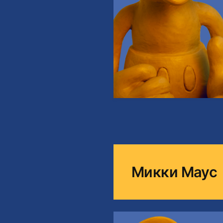
Микки Маус