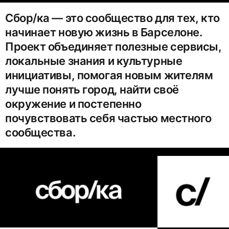
Сбор/ка — это сообщество для тех, кто
начинает новую жизнь в Барселоне.
Проект объединяет полезные сервисы,
локальные знания и культурные
инициативы, помогая новым жителям
лучше понять город, найти своё
окружение и постепенно
почувствовать себя частью местного
сообщества.