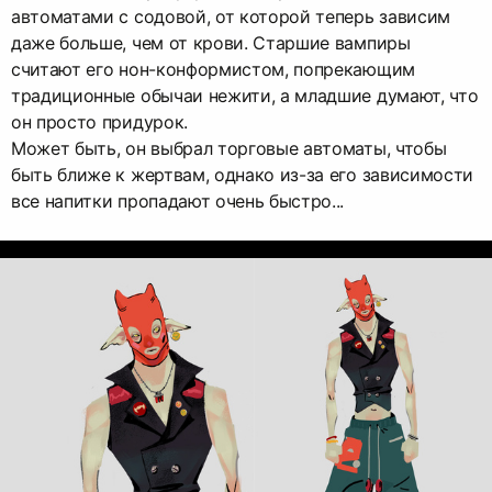
автоматами с содовой, от которой теперь зависим
даже больше, чем от крови. Старшие вампиры
считают его нон-конформистом, попрекающим
традиционные обычаи нежити, а младшие думают, что
он просто придурок.
Может быть, он выбрал торговые автоматы, чтобы
быть ближе к жертвам, однако из-за его зависимости
все напитки пропадают очень быстро...