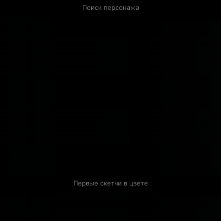
Поиск персонажа
Первые скетчи в цвете