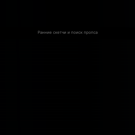
Ранние скетчи и поиск пропса