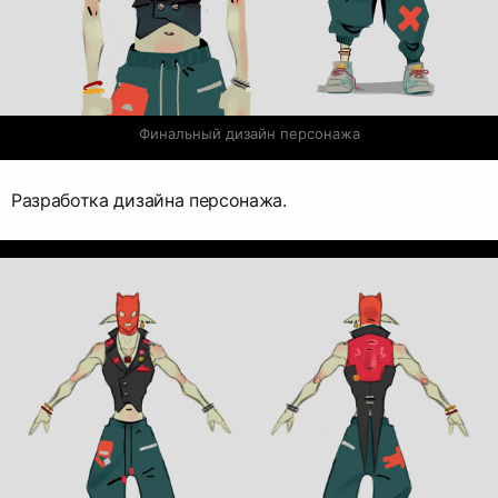
Финальный дизайн персонажа
Разработка дизайна персонажа.