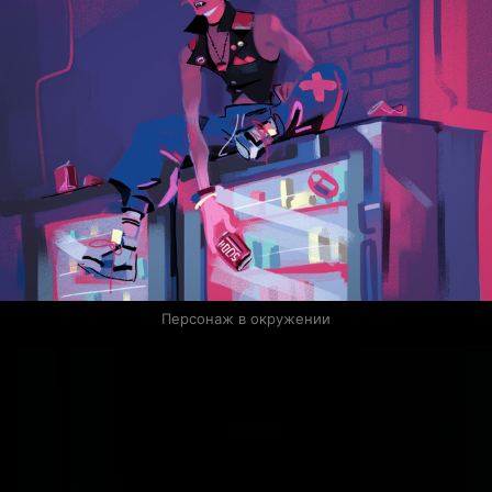
Персонаж в окружении