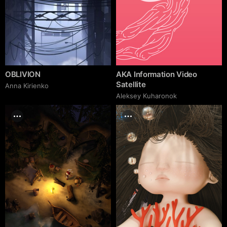
OBLIVION
AKA Information Video
Satellite
Anna Kirienko
Aleksey Kuharonok