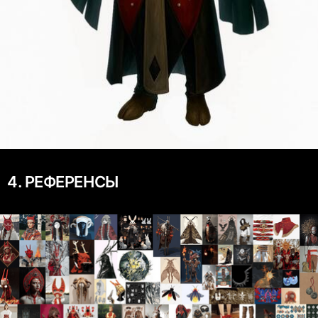
4. РЕФЕРЕНСЫ