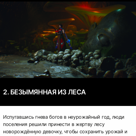
2. БЕЗЫМЯННАЯ ИЗ ЛЕСА
Испугавшись гнева богов в неурожайный год, люди
поселения решили принести в жертву лесу
новорождённую девочку, чтобы сохранить урожай и