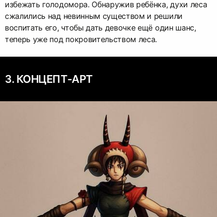
избежать голодомора. Обнаружив ребёнка, духи леса
сжалились над невинным существом и решили
воспитать его, чтобы дать девочке ещё один шанс,
теперь уже под покровительством леса.
3. КОНЦЕПТ-АРТ