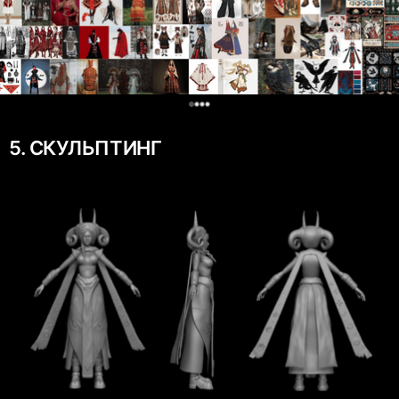
0
5. СКУЛЬПТИНГ