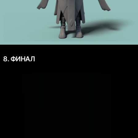
8. ФИНАЛ