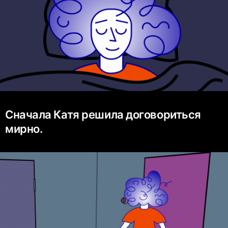
Сначала Катя решила договориться
мирно.