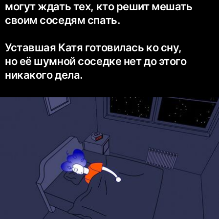
могут ждать тех, кто решит мешать
своим соседям спать.
Уставшая Катя готовилась ко сну,
но её шумной соседке нет до этого
никакого дела.