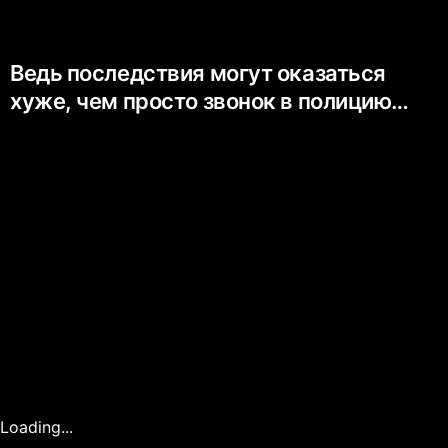
Ведь последствия могут оказаться
хуже, чем просто звонок в полицию…
Loading...