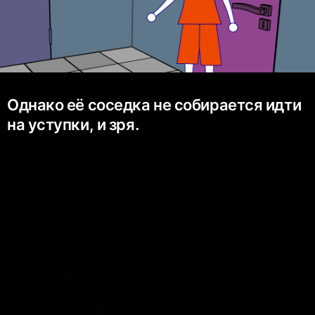
Однако её соседка не собирается идти
на уступки, и зря.