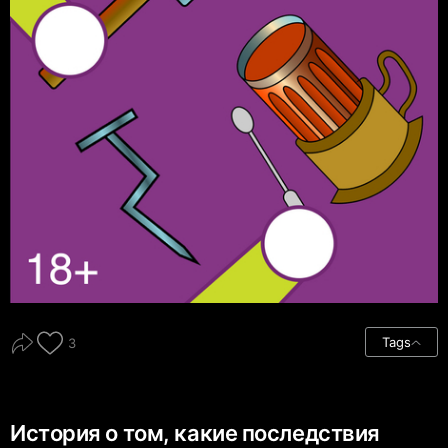
Tags
3
История о том, какие последствия