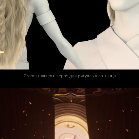
Groom главного героя для ритуального танца