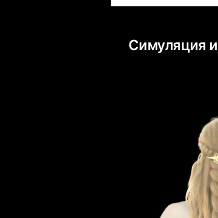
Симуляция и