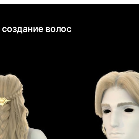
 создание волос