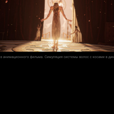
из анимационного фильма. Симуляция системы волос с косами в ди