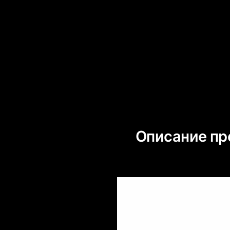
Описание пр