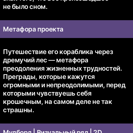
не было сном.
Метафора проекта
Путешествие его кораблика через
дремучий лес — метафора
преодоления жизненных трудностей.
Преграды, которые кажутся
огромными и непреодолимыми, перед
которыми чувствуешь себя
крошечным, на самом деле не так
страшны.
Мудборд | Визуальный ряд | 2D