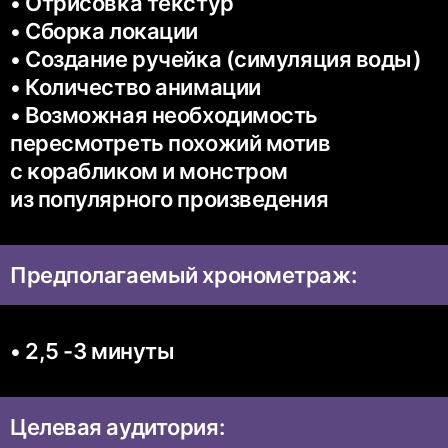
• Отрисовка текстур
• Сборка локации
• Создание ручейка (симуляция воды)
• Количество анимации
• Возможная необходимость
пересмотреть похожий мотив
с корабликом и монстром
из популярного произведения
Предполагаемый хронометраж:
• 2,5 -3 минуты
Целевая аудитория: