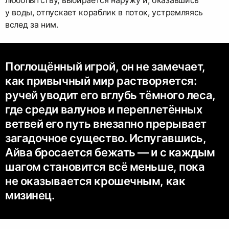
у воды, отпускает кораблик в поток, устремляясь
вслед за ним.
Поглощённый игрой, он не замечает,
как привычный мир растворяется:
ручей уводит его вглубь тёмного леса,
где среди валунов и переплетённых
ветвей его путь внезапно прерывает
загадочное существо. Испугавшись,
Айва бросается бежать — и с каждым
шагом становится всё меньше, пока
не оказывается крошечным, как
мизинец.