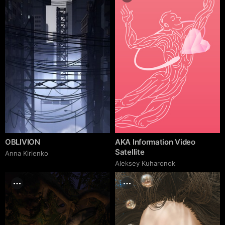
OBLIVION
AKA Information Video
Satellite
Anna Kirienko
Aleksey Kuharonok