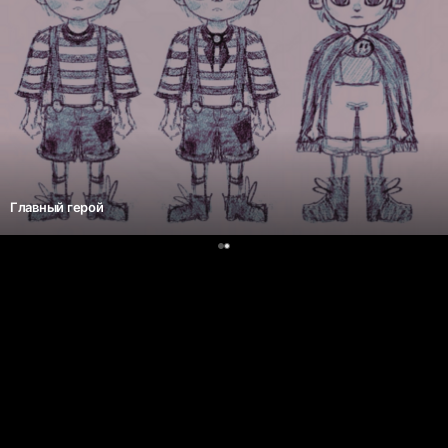
Главный герой