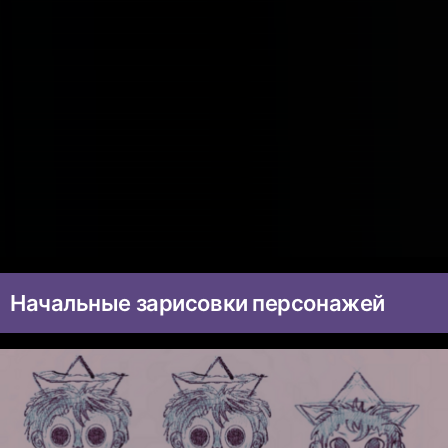
Начальные зарисовки персонажей