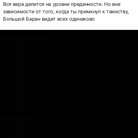
Вся вера делится на уровни преданности. Но вне
зависимости от того, когда ты примкнул к таинству,
Большой Баран видит всех одинаково