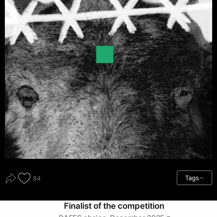
Tags
84
Finalist of the competition