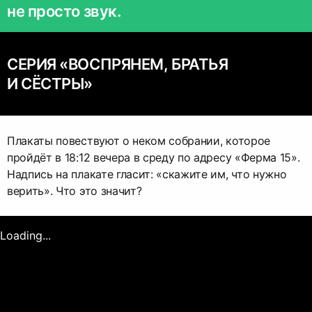
не просто звук.
СЕРИЯ «ВОСПРЯНЕМ, БРАТЬЯ
И СЁСТРЫ»
Плакаты повествуют о неком собрании, которое
пройдёт в 18:12 вечера в среду по адресу «Ферма 15».
Надпись на плакате гласит: «скажите им, что нужно
верить». Что это значит?
Loading...