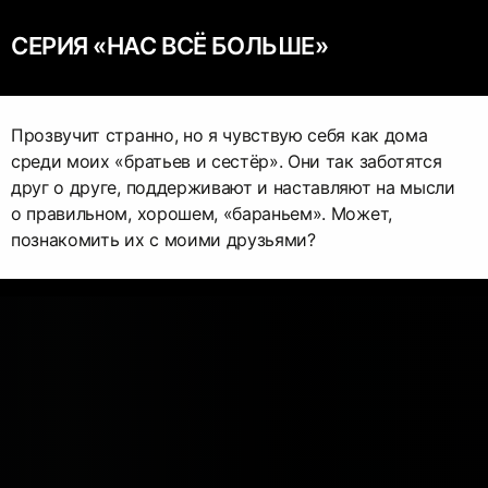
СЕРИЯ «НАС ВСЁ БОЛЬШЕ»
Прозвучит странно, но я чувствую себя как дома
среди моих «братьев и сестёр». Они так заботятся
друг о друге, поддерживают и наставляют на мысли
о правильном, хорошем, «бараньем». Может,
познакомить их с моими друзьями?