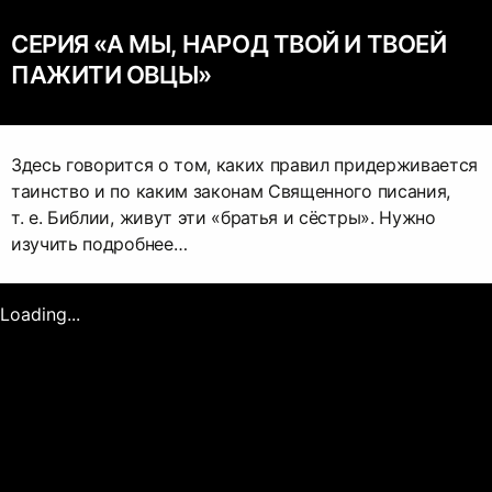
СЕРИЯ «А МЫ, НАРОД ТВОЙ И ТВОЕЙ
ПАЖИТИ ОВЦЫ»
Здесь говорится о том, каких правил придерживается
таинство и по каким законам Священного писания,
т. е. Библии, живут эти «братья и сёстры». Нужно
изучить подробнее…
Loading...