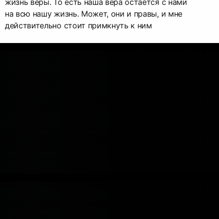
жизнь веры. То есть наша вера остаётся с нами
на всю нашу жизнь. Может, они и правы, и мне
действительно стоит примкнуть к ним