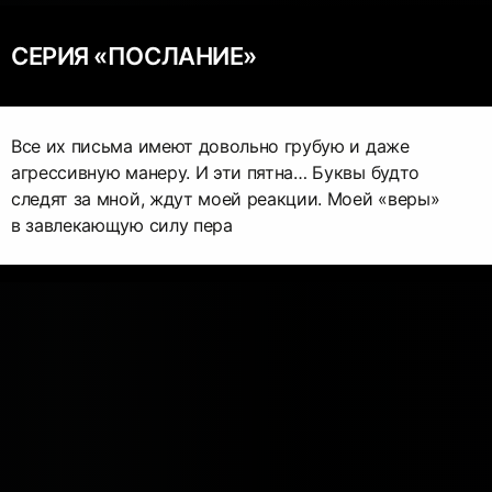
СЕРИЯ «ПОСЛАНИЕ»
Все их письма имеют довольно грубую и даже
агрессивную манеру. И эти пятна… Буквы будто
следят за мной, ждут моей реакции. Моей «веры»
в завлекающую силу пера