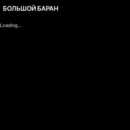
БОЛЬШОЙ БАРАН
Loading...