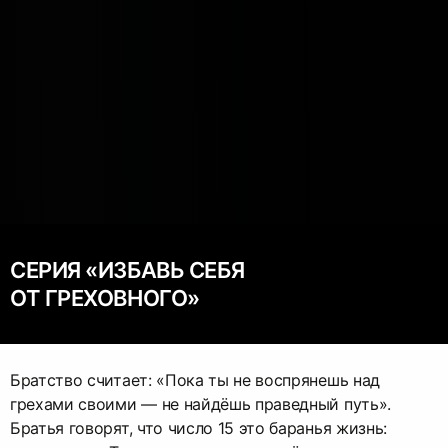
СЕРИЯ «ИЗБАВЬ СЕБЯ
ОТ ГРЕХОВНОГО»
Братство считает: «Пока ты не воспрянешь над
грехами своими — не найдёшь праведный путь».
Братья говорят, что число 15 это баранья жизнь: