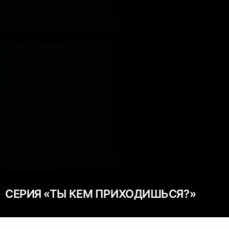
СЕРИЯ «ТЫ КЕМ ПРИХОДИШЬСЯ?»