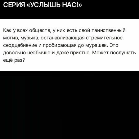
СЕРИЯ «УСЛЫШЬ НАС!»
Как у всех обществ, у них есть свой таинственный
мотив, музыка, останавливающая стремительное
сердцебиение и пробирающая до мурашек. Это
довольно необычно и даже приятно. Может послушать
ещё раз?