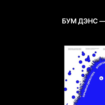
БУМ ДЭНС — 