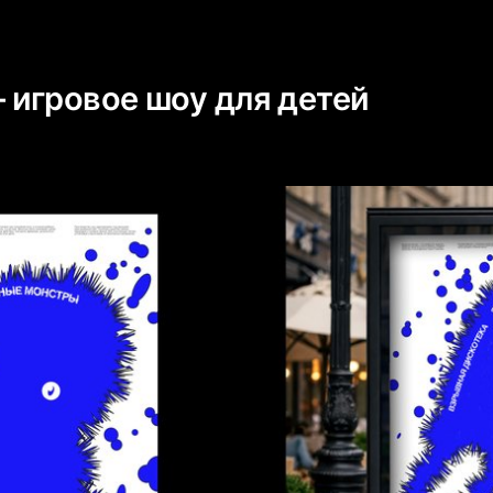
игровое шоу для детей