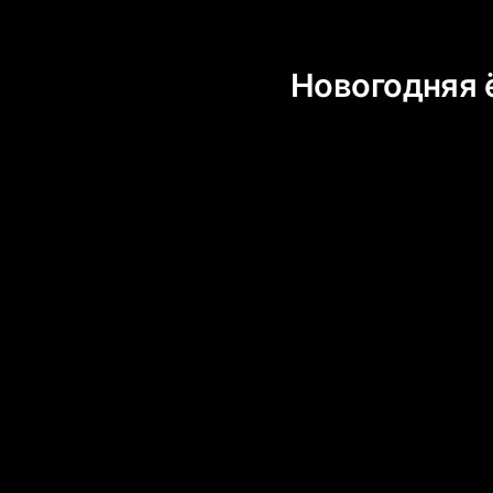
Новогодняя 