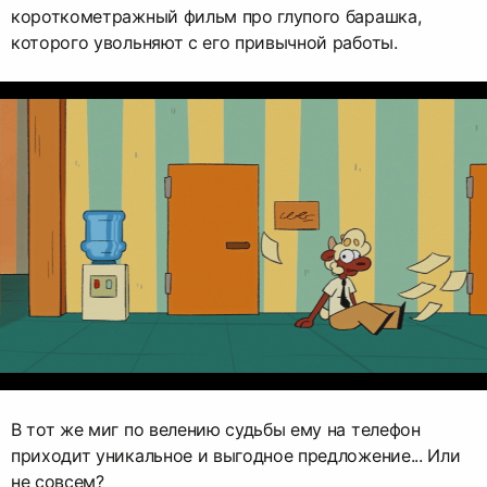
короткометражный фильм про глупого барашка,
которого увольняют с его привычной работы.
В тот же миг по велению судьбы ему на телефон
приходит уникальное и выгодное предложение... Или
не совсем?