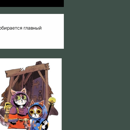
обирается главный