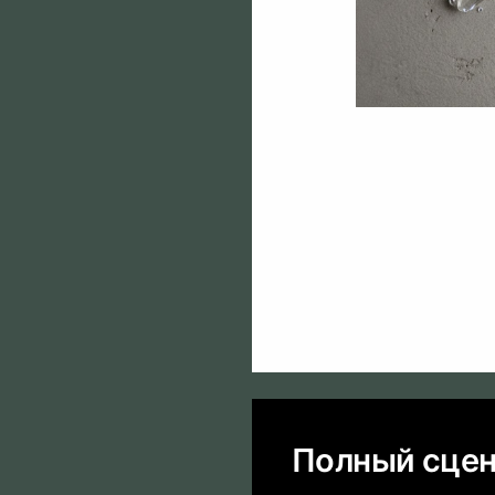
Полный сцен