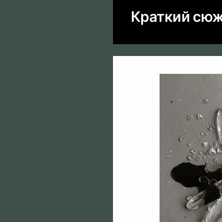
Краткий сю