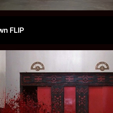
wn FLIP