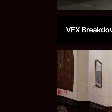
VFX Breakdo