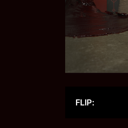
FLIP: