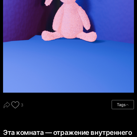
Tags
3
Эта комната — отражение внутреннего