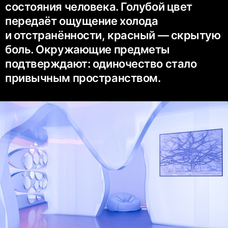
состояния человека. Голубой цвет
передаёт ощущение холода
и отстранённости, красный — скрытую
боль. Окружающие предметы
подтверждают: одиночество стало
привычным пространством.