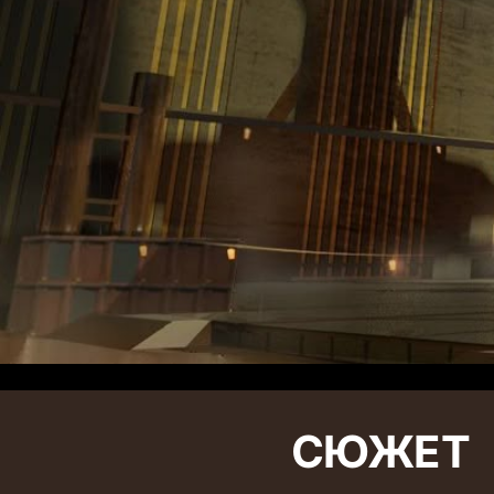
СЮЖЕТ