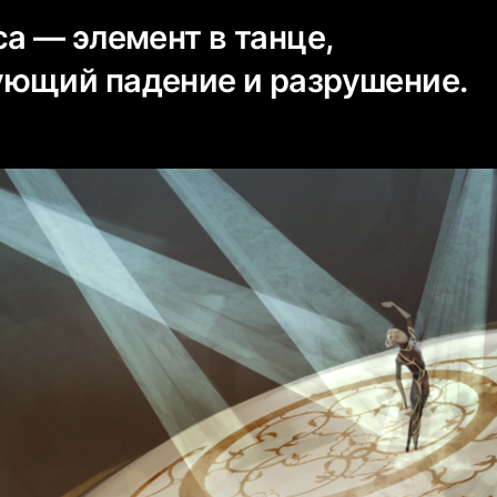
а — элемент в танце,
ющий падение и разрушение.