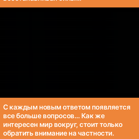
С каждым новым ответом появляется
все больше вопросов… Как же
интересен мир вокруг, стоит только
обратить внимание на частности.