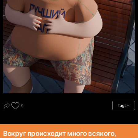
Tags
9
Вокруг происходит много всякого,