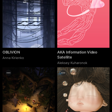
OBLIVION
AKA Information Video
Satellite
Anna Kirienko
Aleksey Kuharonok