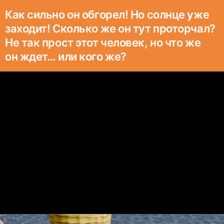
Как сильно он обгорел! Но солнце уже
заходит! Сколько же он тут проторчал?
Не так прост этот человек, но что же
он ждет… или кого же?