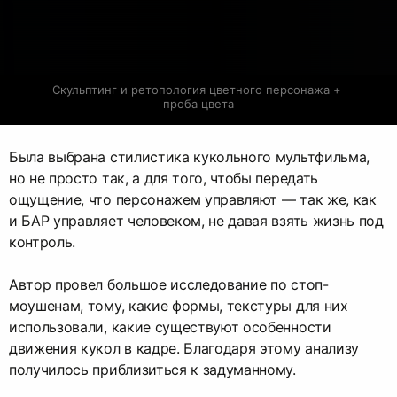
Скульптинг и ретопология цветного персонажа + 
проба цвета
Была выбрана стилистика кукольного мультфильма,
но не просто так, а для того, чтобы передать
ощущение, что персонажем управляют — так же, как
и БАР управляет человеком, не давая взять жизнь под
контроль.
Автор провел большое исследование по стоп-
моушенам, тому, какие формы, текстуры для них
использовали, какие существуют особенности
движения кукол в кадре. Благодаря этому анализу
получилось приблизиться к задуманному.