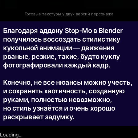
Готовые текстуры у двух версий персонажа
Благодаря аддону Stop-Mo в Blender
получилось воссоздать стилистику
кукольной анимации — движения
рваные, резкие, такие, будто куклу
фотографировали каждый кадр.
Конечно, не все нюансы можно учесть,
и сохранить хаотичность, созданную
руками, полностью невозможно,
но стиль узнаётся и очень хорошо
раскрывает задумку.
Loading...