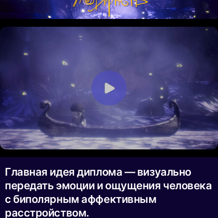
Главная идея диплома — визуально
передать эмоции и ощущения человека
с биполярным аффективным
расстройством.