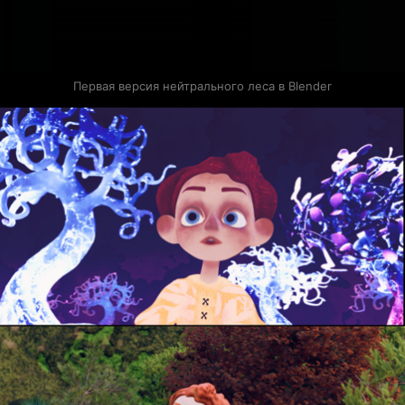
Первая версия нейтрального леса в Blender