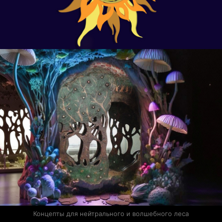
Концепты для нейтрального и волшебного леса