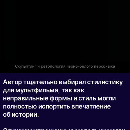
Скульптинг и ретопология черно-белого персонажа
Автор тщательно выбирал стилистику
для мультфильма, так как
неправильные формы и стиль могли
полностью испортить впечатление
об истории.