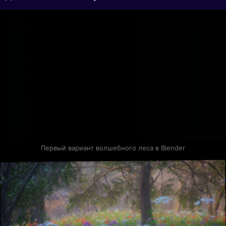
Первый вариант волшебного леса в Blender