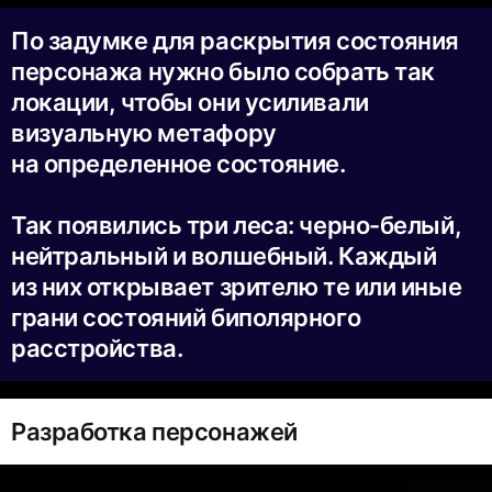
По задумке для раскрытия состояния
персонажа нужно было собрать так
локации, чтобы они усиливали
визуальную метафору
на определенное состояние.
Так появились три леса: черно-белый,
нейтральный и волшебный. Каждый
из них открывает зрителю те или иные
грани состояний биполярного
расстройства.
Разработка персонажей