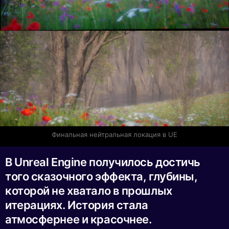
Финальная нейтральная локация в UE
В Unreal Engine получилось достичь
того сказочного эффекта, глубины,
которой не хватало в прошлых
итерациях. История стала
атмосфернее и красочнее.