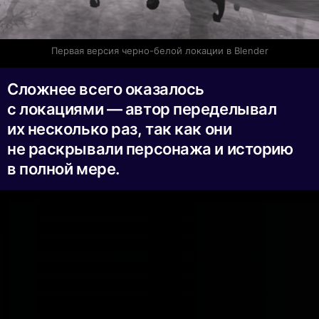
Первая версия черно-белой локации в Blender
Сложнее всего оказалось
с локациями — автор переделывал
их несколько раз, так как они
не раскрывали персонажа и историю
в полной мере.