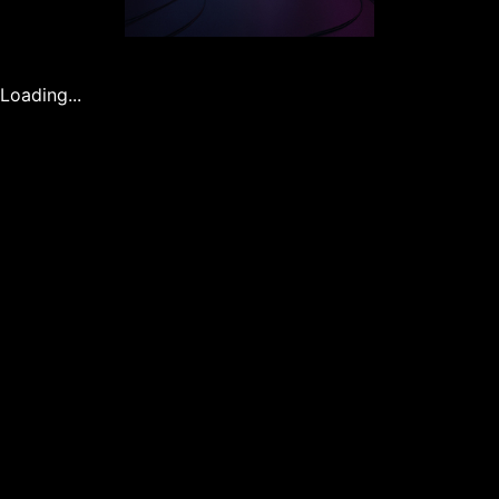
По ссылке можно изучить книгу более подробно.
Loading...