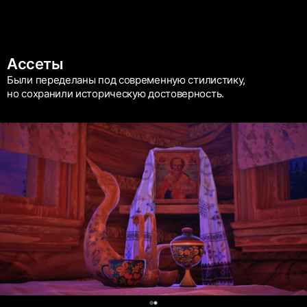
Ассеты
Были переделаны под современную стилистику,
но сохранили историческую достоверность.