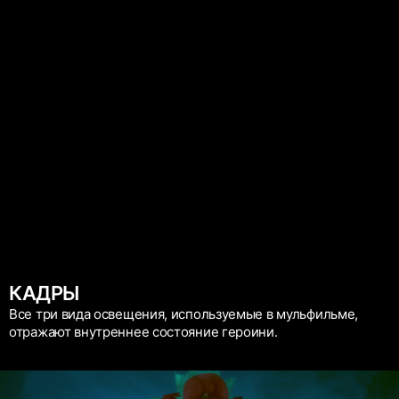
КАДРЫ
Все три вида освещения, используемые в мульфильме,
отражают внутреннее состояние героини.