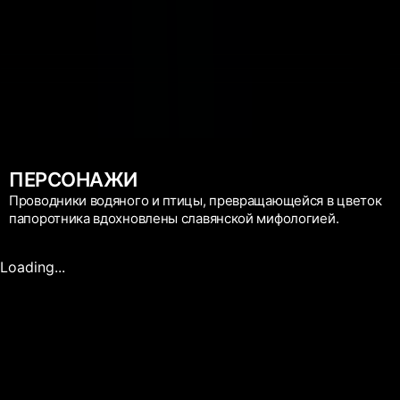
ПЕРСОНАЖИ
Проводники водяного и птицы, превращающейся в цветок
папоротника вдохновлены славянской мифологией.
Loading...