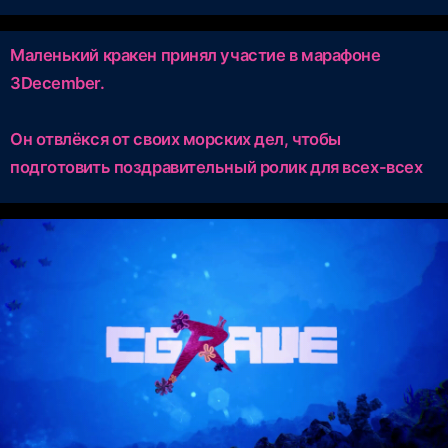
Маленький кракен принял участие в марафоне
3December.
Он отвлёкся от своих морских дел, чтобы
подготовить поздравительный ролик для всех-всех