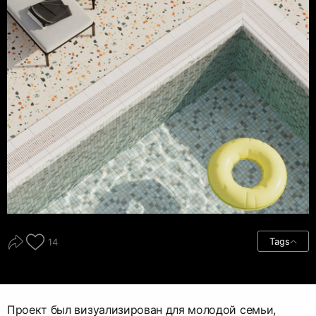
Tags
14
Проект был визуализирован для молодой семьи,