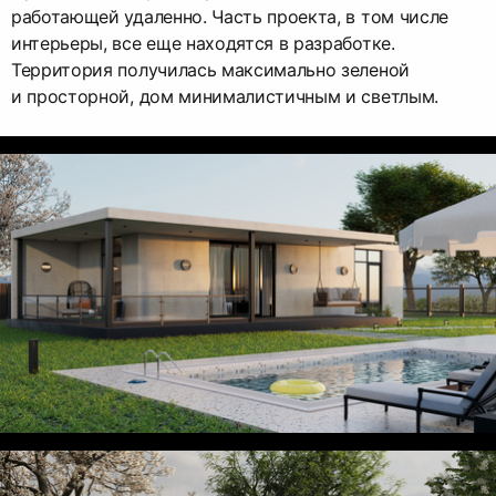
работающей удаленно. Часть проекта, в том числе
интерьеры, все еще находятся в разработке.
Территория получилась максимально зеленой
и просторной, дом минималистичным и светлым.