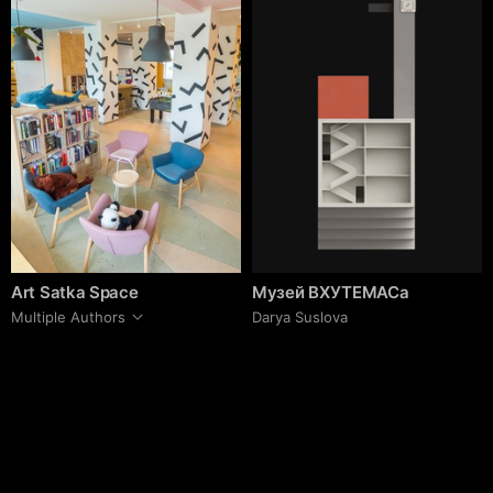
Art Satka Space
Музей ВХУТЕМАСа
Multiple Authors
Darya Suslova