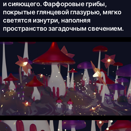
и сияющего. Фарфоровые грибы,
покрытые глянцевой глазурью, мягко
светятся изнутри, наполняя
пространство загадочным свечением.