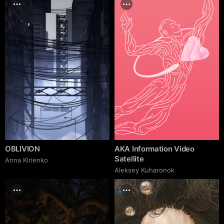
OBLIVION
AKA Information Video
Satellite
Anna Kirienko
Aleksey Kuharonok