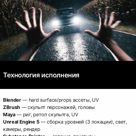
Технология исполнения
Blender
ZBrush
Maya
Unreal Engine 5
— сборка уровней (3 локации), свет,