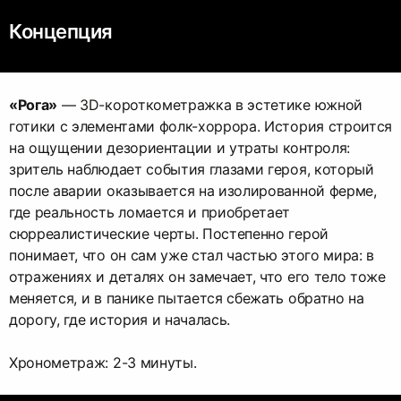
Концепция
«Рога»
— 3D-короткометражка в эстетике южной
готики с элементами фолк-хоррора. История строится
на ощущении дезориентации и утраты контроля:
зритель наблюдает события глазами героя, который
после аварии оказывается на изолированной ферме,
где реальность ломается и приобретает
сюрреалистические черты. Постепенно герой
понимает, что он сам уже стал частью этого мира: в
отражениях и деталях он замечает, что его тело тоже
меняется, и в панике пытается сбежать обратно на
дорогу, где история и началась.
Хронометраж: 2-3 минуты.