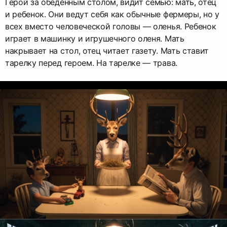
Герой за обеденным столом, видит семью: мать, отец
и ребенок. Они ведут себя как обычные фермеры, но у
всех вместо человеческой головы — оленья. Ребенок
играет в машинку и игрушечного оленя. Мать
накрывает на стол, отец читает газету. Мать ставит
тарелку перед героем. На тарелке — трава.