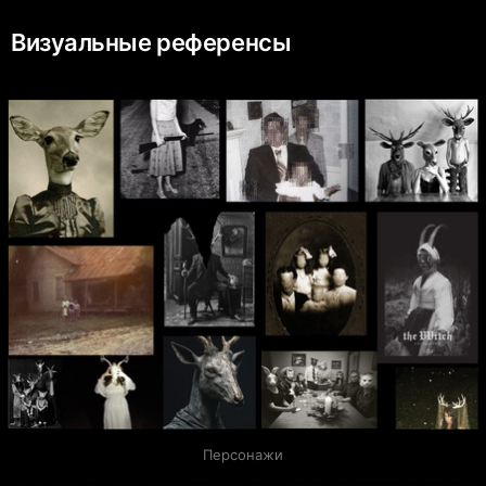
Визуальные референсы
Персонажи