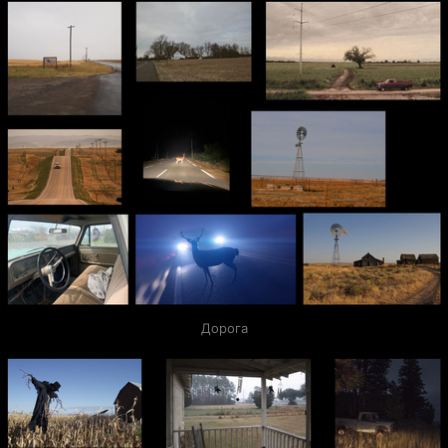
Дорога