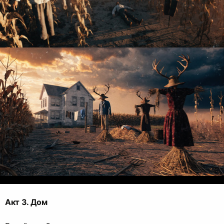
Акт 3. Дом