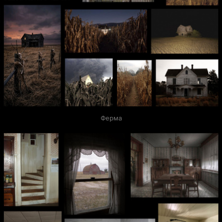
Ферма