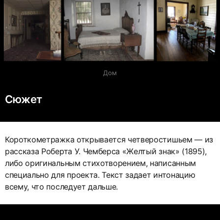
Дом
Сюжет
Короткометражка открывается четверостишьем — из
рассказа Роберта У. Чемберса «Желтый знак» (1895),
либо оригинальным стихотворением, написанным
специально для проекта. Текст задает интонацию
всему, что последует дальше.