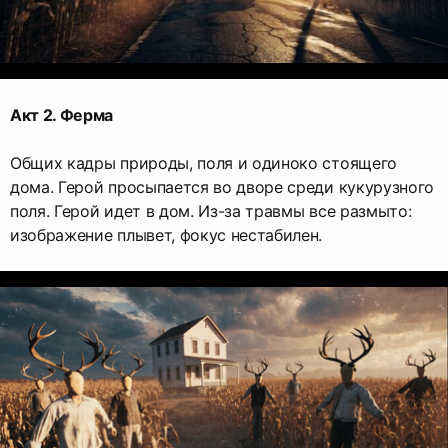
Акт 2. Ферма
Общих кадры природы, поля и одиноко стоящего
дома. Герой просыпается во дворе среди кукурузного
поля. Герой идет в дом. Из-за травмы все размыто:
изображение плывет, фокус нестабилен.