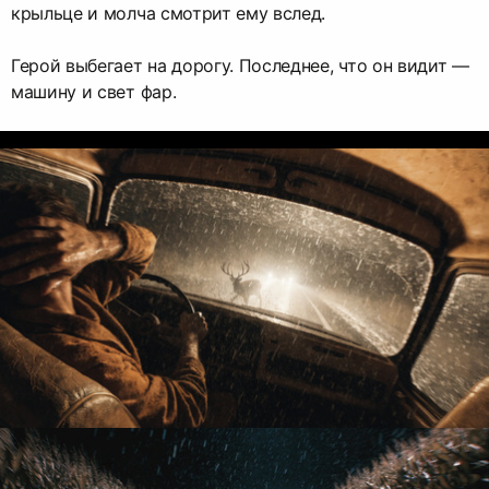
крыльце и молча смотрит ему вслед.
Герой выбегает на дорогу. Последнее, что он видит —
машину и свет фар.