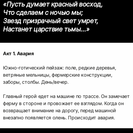
«Пусть думает красный восход,
Что сделаем с ночью мы;
Звезд призрачный свет умрет,
Настанет царствие тьмы…»
Акт 1. Авария
Южно-готический пейзаж: поле, редкие деревья,
ветряные мельницы, фермерские конструкции,
заборы, столбы. День/вечер.
Главный герой едет на машине по трассе. Он замечает
ферму в стороне и провожает ее взглядом. Когда он
возвращает внимание на дорогу, перед машиной
внезапно появляется олень. Происходит авария.