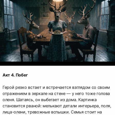
Акт 4. Побег
Герой резко встает и встречается взглядом со своим
отражением в зеркале на стене — у него тоже голова
оленя. Шатаясь, он выбегает из дома. Картинка
становится рваной: мелькают детали интерьера, поля,
лица-олени, тревожные вспышки. Семья стоит на