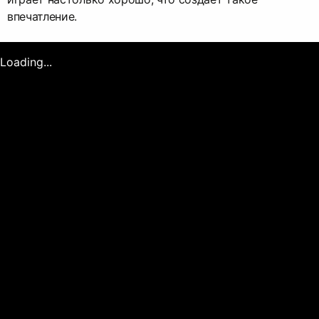
впечатление.
Loading...