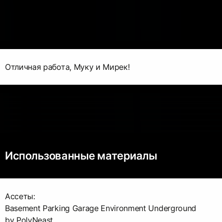
Отличная работа, Муку и Мирек!
Использованные материалы
Ассеты:
Basement Parking Garage Environment Underground
by PolyNeast