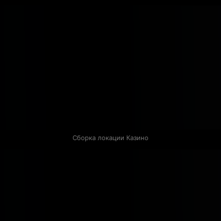
Сборка локации Казино