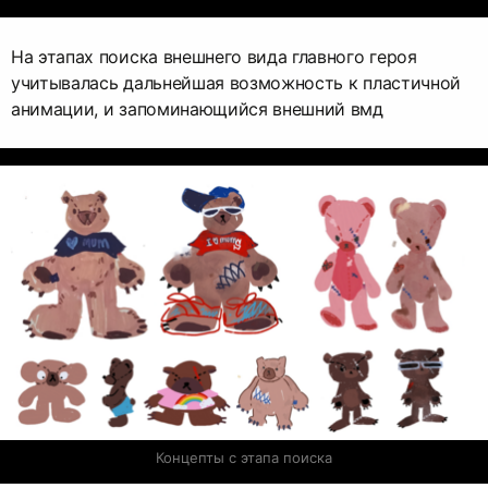
На этапах поиска внешнего вида главного героя
учитывалась дальнейшая возможность к пластичной
анимации, и запоминающийся внешний вмд
Концепты с этапа поиска