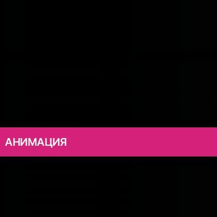
АНИМАЦИЯ