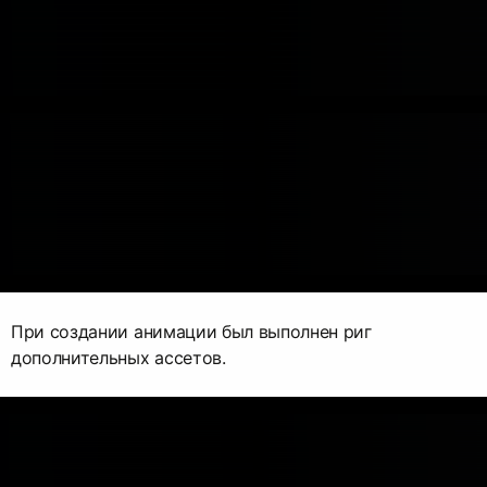
При создании анимации был выполнен риг
дополнительных ассетов.