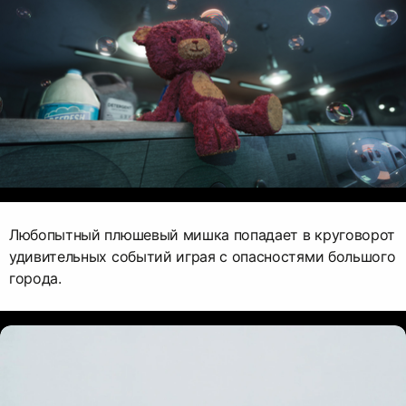
Любопытный плюшевый мишка попадает в круговорот
удивительных событий играя с опасностями большого
города.