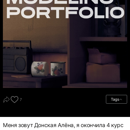
Tags
7
Меня зовут Донская Алёна, я окончила 4 курс