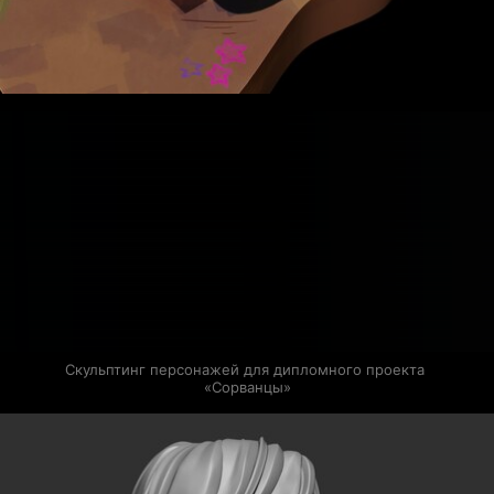
Скульптинг персонажей для дипломного проекта 
«Сорванцы»