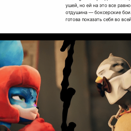
ушей, но ей на это все равно
отдушина — боксерские бои. 
готова показать себя во всей