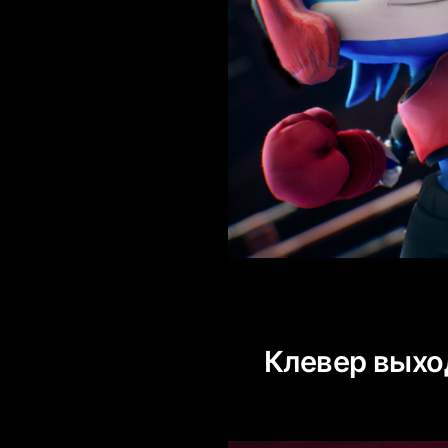
Клевер выход