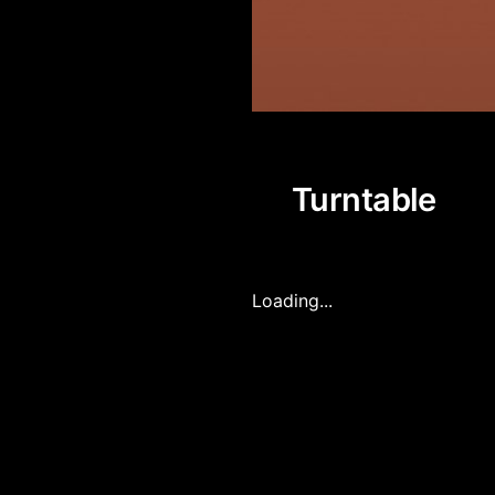
Turntable
Loading...