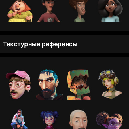
Текстурные референсы