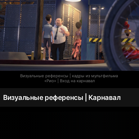
Визуальные референсы | кадры из мультфильма 
«Рио» | Вход на карнавал
Визуальные референсы | Карнавал