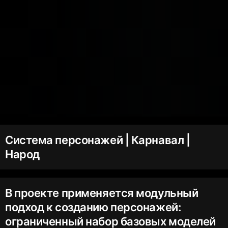
Система персонажей | Карнавал |
Народ
В проекте применяется модульный
подход к созданию персонажей:
ограниченный набор базовых моделей