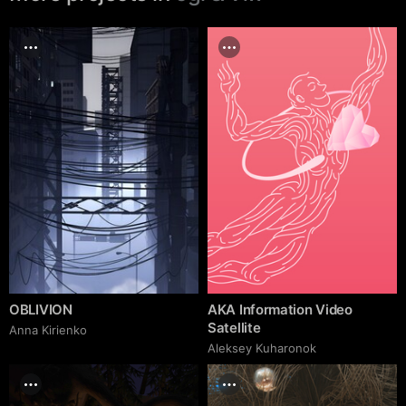
OBLIVION
AKA Information Video
Satellite
Anna Kirienko
Aleksey Kuharonok