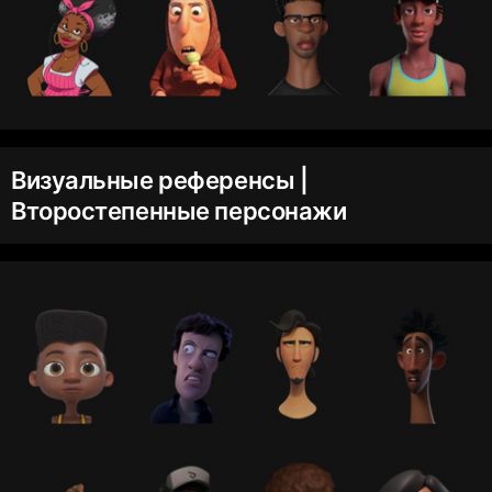
Визуальные референсы |
Второстепенные персонажи