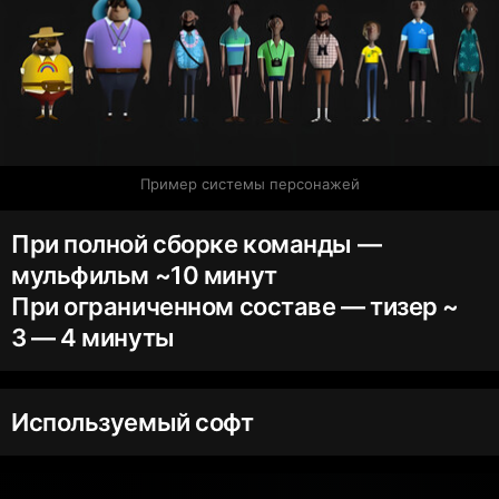
Пример системы персонажей
При полной сборке команды —
мульфильм ~10 минут
При ограниченном составе — тизер ~
3 — 4 минуты
Используемый софт