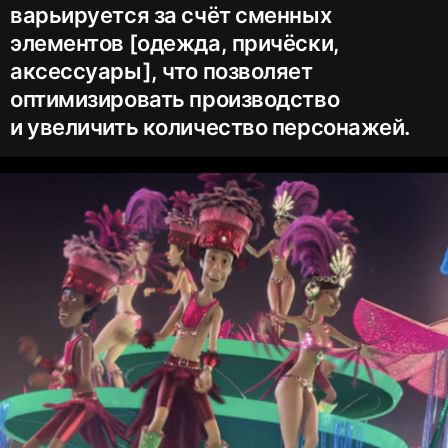
варьируется за счёт сменных
элементов [одежда, причёски,
аксессуары], что позволяет
оптимизировать производство
и увеличить количество персонажей.