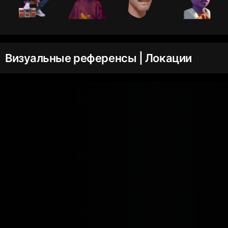
Визуальные референсы | Локации