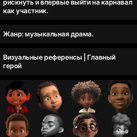
рискнуть и впервые выйти на карнавал
как участник.
Жанр: музыкальная драма.
Визуальные референсы | Главный
герой