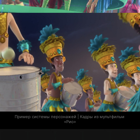
Пример системы персонажей | Кадры из мультфильм 
«Рио»